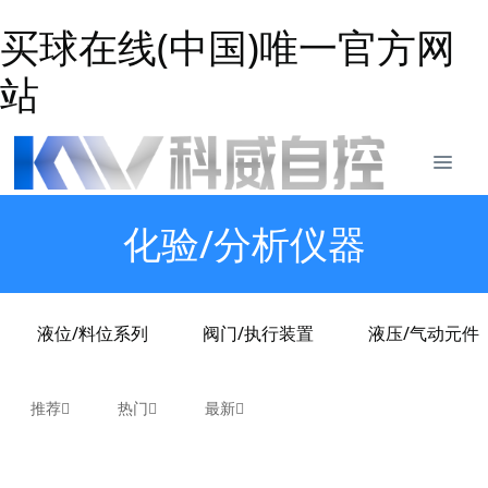
买球在线(中国)唯一官方网
站
化验/分析仪器
液位/料位系列
阀门/执行装置
液压/气动元件
推荐
热门
最新