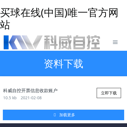
买球在线(中国)唯一官方网
站
资料下载
科威自控开票信息收款账户
立即下载
10.5 kb
2021-02-08
加载更多