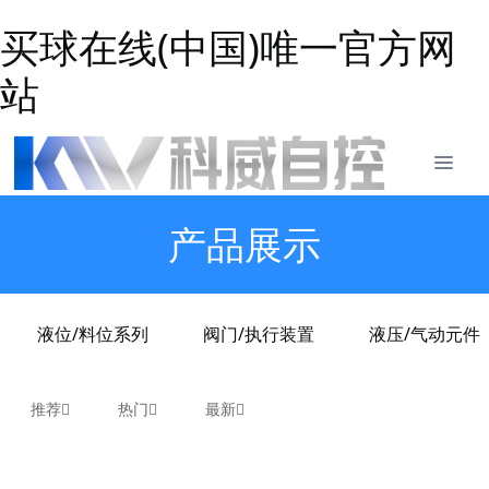
买球在线(中国)唯一官方网
站
产品展示
液位/料位系列
阀门/执行装置
液压/气动元件
推荐
热门
最新