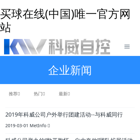
买球在线(中国)唯一官方网
站
企业新闻
推荐
热门
最新
2019年科威公司户外举行团建活动--与科威同行
2019-03-01
MetInfo