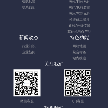
在线反馈
液位/料位系列
联系我们
阀门/执行装置
液压/气动元件
检维修工器具
化验/分析仪器
其他机电仪产品
新闻动态
特色功能
行业知识
网站地图
企业新闻
聚合标签
站内搜索
关注我们
微信客服
QQ客服