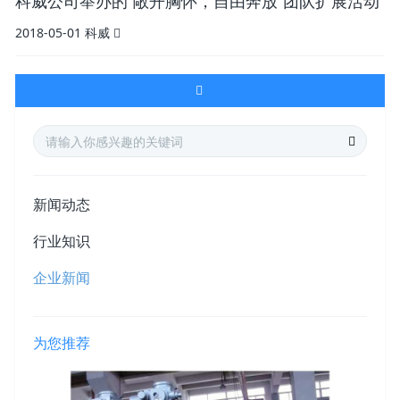
科威公司举办的“敞开胸怀，自由奔放”团队扩展活动
2018-05-01
科威
新闻动态
行业知识
企业新闻
为您推荐