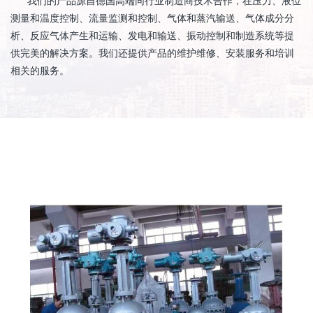
我们的产品源自德国高端同行业制造商技术合作，在压力、液位
测量和温度控制、流量监测和控制、气体和蒸汽输送、气体成分分
析、反应气体产生和运输、发电和输送、振动控制和制造系统等提
供完美的解决方案。我们还提供产品的维护维修、安装服务和培训
相关的服务。