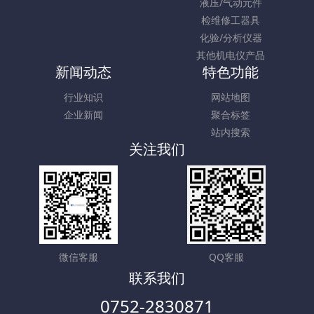
液压/气动元件
检维修工器具
化验/分析仪器
其他机电仪产品
新闻动态
特色功能
行业知识
网站地图
企业新闻
聚合标签
站内搜索
关注我们
微信客服
QQ客服
联系我们
0752-2830871