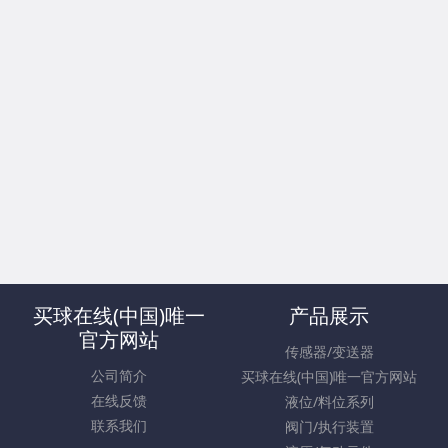
买球在线(中国)唯一
产品展示
官方网站
传感器/变送器
公司简介
买球在线(中国)唯一官方网站
在线反馈
液位/料位系列
联系我们
阀门/执行装置