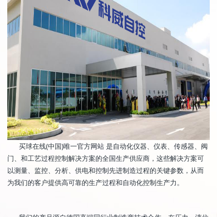
买球在线(中国)唯一官方网站 是自动化仪器、仪表、传感器、阀
门、和工艺过程控制解决方案的全国生产供应商，这些解决方案可
以测量、监控、分析、供电和控制先进制造过程的关键参数，从而
为我们的客户提供高可靠的生产过程和自动化控制生产力。