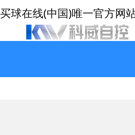
买球在线(中国)唯一官方网