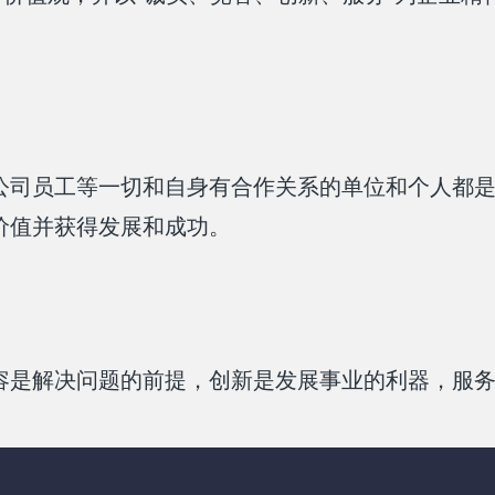
公司员工等一切和自身有合作关系的单位和个人都
价值并获得发展和成功。
容是解决问题的前提，创新是发展事业的利器，服