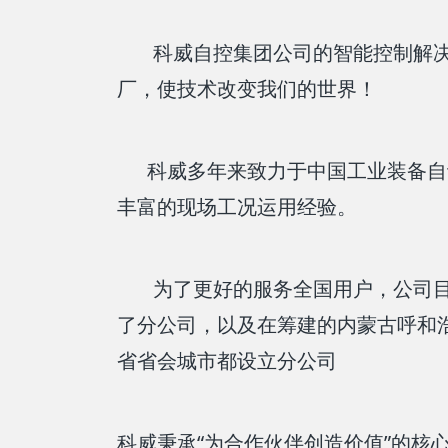
科威自控集团公司的智能控制解决
厂，使技术改变我们的世界！
科威多年来致力于中国工业装备自动
丰富的现场工况运用经验。
为了更好的服务全国用户，公司目前
了分公司，以及在筹建的内蒙古呼和
省省会城市都设立分公司
科威秉承“为合作伙伴创造价值”的核