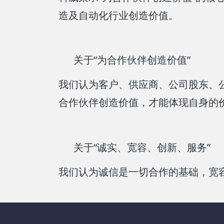
造及自动化行业创造价值。
关于“为合作伙伴创造价值”
我们认为客户、供应商、公司股东、
合作伙伴创造价值，才能体现自身的
关于“诚实、宽容、创新、服务”
我们认为诚信是一切合作的基础，宽