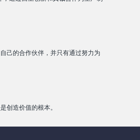
是自己的合作伙伴，并只有通过努力为
务是创造价值的根本。