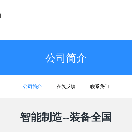
站
公司简介
公司简介
在线反馈
联系我们
智能制造--装备全国