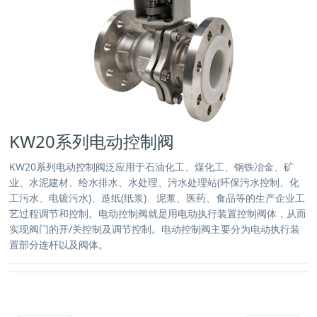
KW20系列电动控制阀
KW20系列电动控制阀泛应用于石油化工、煤化工、钢铁冶金、矿
业、水泥建材、给水排水、水处理、污水处理站(环保污水控制、化
工污水、电镀污水)、造纸(纸浆)、泥浆、医药、食品等的生产企业工
艺过程调节和控制。电动控制阀就是用电动执行装置控制阀体，从而
实现阀门的开/关控制及调节控制。电动控制阀主要分为电动执行装
置部分连杆以及阀体。