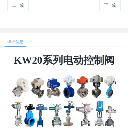
上一篇
下一篇
详细信息
KW20系列电动控制阀