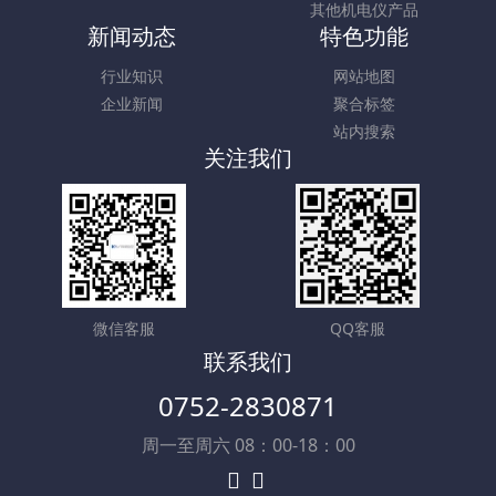
其他机电仪产品
新闻动态
特色功能
行业知识
网站地图
企业新闻
聚合标签
站内搜索
关注我们
微信客服
QQ客服
联系我们
0752-2830871
周一至周六 08：00-18：00