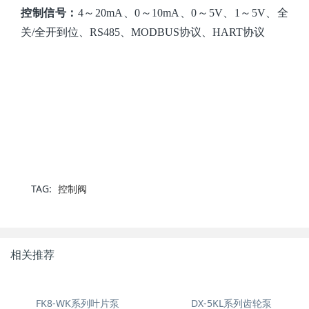
控制信号：
4～20mA、0～10mA、0～5V、1～5V、全
关/全开到位、RS485、MODBUS协议、HART协议
TAG:
控制阀
相关推荐
FK8-WK系列叶片泵
DX-5KL系列齿轮泵