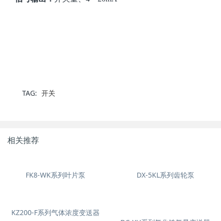
TAG:
开关
相关推荐
FK8-WK系列叶片泵
DX-5KL系列齿轮泵
KZ200-F系列气体浓度变送器