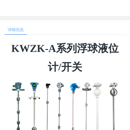
详细信息
KWZK-A系列浮球液位
计/开关