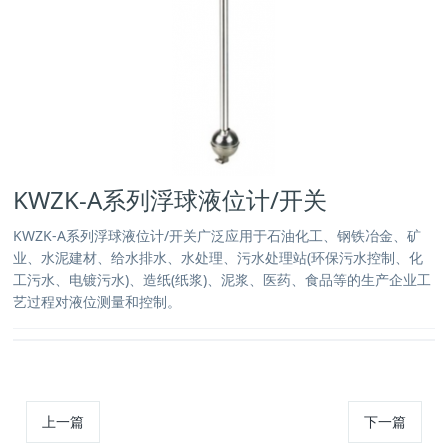
KWZK-A系列浮球液位计/开关
KWZK-A系列浮球液位计/开关广泛应用于石油化工、钢铁冶金、矿
业、水泥建材、给水排水、水处理、污水处理站(环保污水控制、化
工污水、电镀污水)、造纸(纸浆)、泥浆、医药、食品等的生产企业工
艺过程对液位测量和控制。
上一篇
下一篇