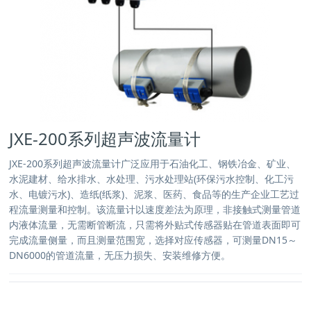
JXE-200系列超声波流量计
JXE-200系列超声波流量计广泛应用于石油化工、钢铁冶金、矿业、
水泥建材、给水排水、水处理、污水处理站(环保污水控制、化工污
水、电镀污水)、造纸(纸浆)、泥浆、医药、食品等的生产企业工艺过
程流量测量和控制。该流量计以速度差法为原理，非接触式测量管道
内液体流量，无需断管断流，只需将外贴式传感器贴在管道表面即可
完成流量侧量，而且测量范围宽，选择对应传感器，可测量DN15～
DN6000的管道流量，无压力损失、安装维修方便。