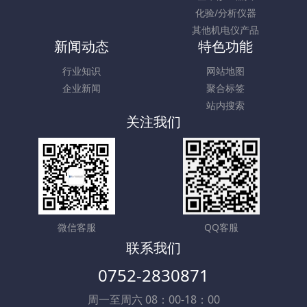
化验/分析仪器
其他机电仪产品
新闻动态
特色功能
行业知识
网站地图
企业新闻
聚合标签
站内搜索
关注我们
微信客服
QQ客服
联系我们
0752-2830871
周一至周六 08：00-18：00