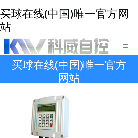
买球在线(中国)唯一官方网
站
买球在线(中国)唯一官方
网站