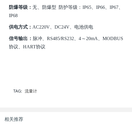
防爆等级：
无、防爆型
防护等级：IP65、IP66、IP67、
IP68
供电方式：
AC220V、DC24V、电池供电
信号输出：
脉冲、
RS485/RS232、4～20mA、MODBUS
协议、HART协议
TAG:
流量计
相关推荐