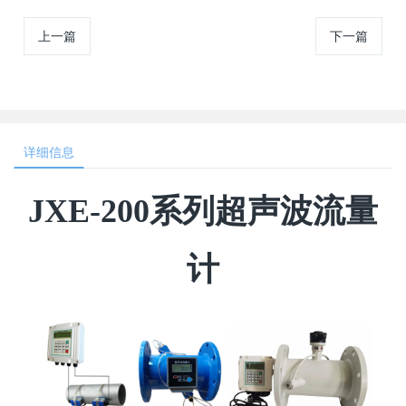
上一篇
下一篇
详细信息
JXE-200系列超声波流量
计